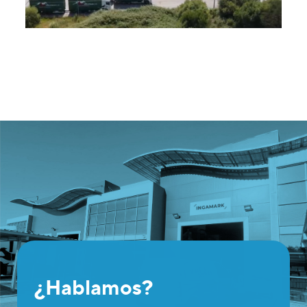
¿Hablamos?