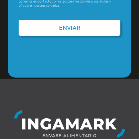
ponernos en contacto con usted para responder a sus dudas y
ofrecerle nuestros servicios.