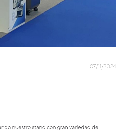
07/11/2024
ando nuestro stand con gran variedad de