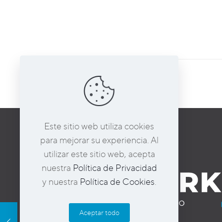
Compartir
Este sitio web utiliza cookies
para mejorar su experiencia. Al
utilizar este sitio web, acepta
nuestra
Política de Privacidad
y nuestra
Política de Cookies
.
Aceptar todo