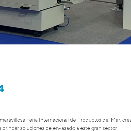
4
aravillosa Feria Internacional de Productos del Mar, cre
a brindar soluciones de envasado a este gran sector.