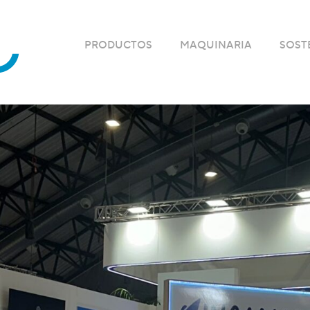
PRODUCTOS
MAQUINARIA
SOST