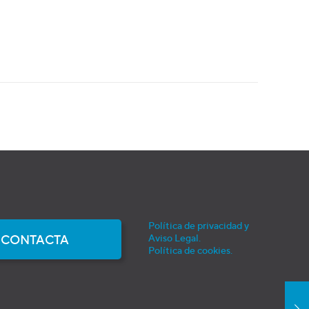
Política de privacidad y
CONTACTA
Aviso Legal.
Política de cookies.