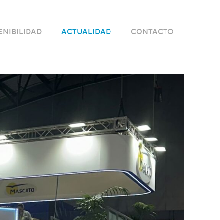
ENIBILIDAD
ACTUALIDAD
CONTACTO