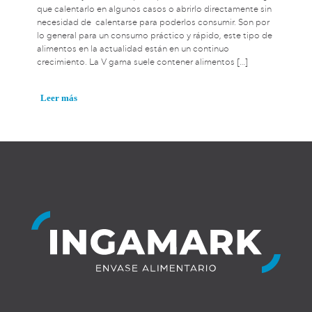
que calentarlo en algunos casos o abrirlo directamente sin
necesidad de calentarse para poderlos consumir. Son por
lo general para un consumo práctico y rápido, este tipo de
alimentos en la actualidad están en un continuo
crecimiento. La V gama suele contener alimentos
[…]
Leer más