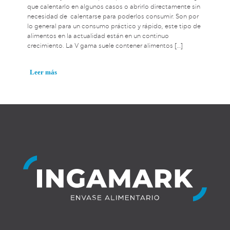
que calentarlo en algunos casos o abrirlo directamente sin
necesidad de calentarse para poderlos consumir. Son por
lo general para un consumo práctico y rápido, este tipo de
alimentos en la actualidad están en un continuo
crecimiento. La V gama suele contener alimentos
[…]
Leer más